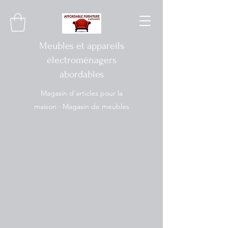
Meubles et appareils
électroménagers
abordables
Magasin d'articles pour la
maison · Magasin de meubles