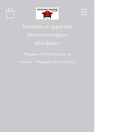
Meubles et appareils
électroménagers
abordables
Magasin d'articles pour la
maison · Magasin de meubles